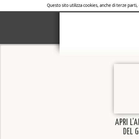
Questo sito utilizza cookies, anche di terze parti,
APRI L’
DEL 