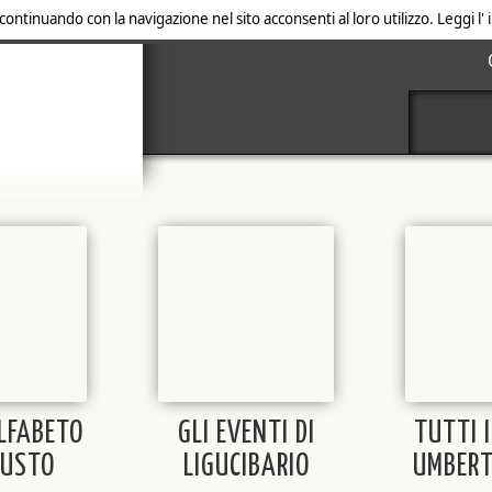
 continuando con la navigazione nel sito acconsenti al loro utilizzo. Leggi l
ALFABETO
GLI EVENTI DI
TUTTI I
GUSTO
LIGUCIBARIO
UMBERT