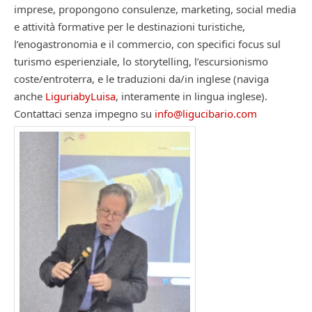
imprese, propongono consulenze, marketing, social media
e attività formative per le destinazioni turistiche,
l’enogastronomia e il commercio, con specifici focus sul
turismo esperienziale, lo storytelling, l’escursionismo
coste/entroterra, e le traduzioni da/in inglese (naviga
anche
LiguriabyLuisa
, interamente in lingua inglese).
Contattaci senza impegno su
info@ligucibario.com