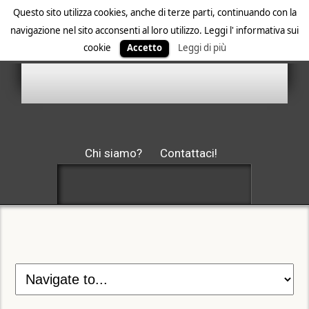
Questo sito utilizza cookies, anche di terze parti, continuando con la
navigazione nel sito acconsenti al loro utilizzo. Leggi l' informativa sui
cookie
Accetto
Leggi di più
Chi siamo?
Contattaci!