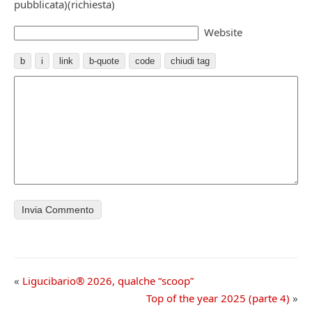
pubblicata)(richiesta)
Website
«
Ligucibario® 2026, qualche “scoop”
Top of the year 2025 (parte 4)
»