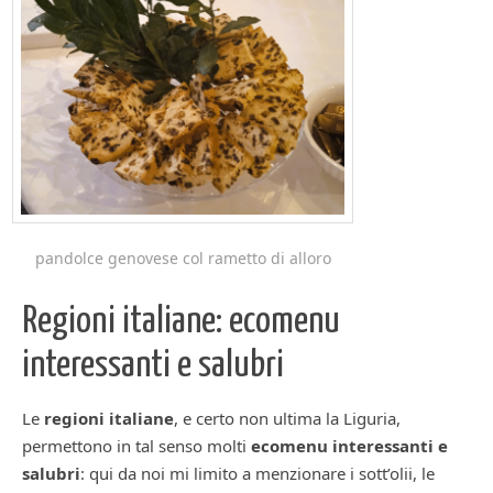
pandolce genovese col rametto di alloro
Regioni italiane: ecomenu
interessanti e salubri
Le
regioni italiane
, e certo non ultima la Liguria,
permettono in tal senso molti
ecomenu interessanti e
salubri
: qui da noi mi limito a menzionare i sott’olii, le