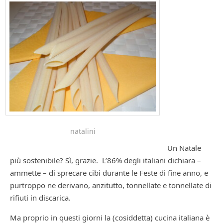
natalini
Un Natale
più sostenibile? Sì, grazie. L’86% degli italiani dichiara –
ammette – di sprecare cibi durante le Feste di fine anno, e
purtroppo ne derivano, anzitutto, tonnellate e tonnellate di
rifiuti in discarica.
Ma proprio in questi giorni la (cosiddetta) cucina italiana è