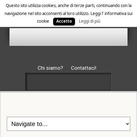
Questo sito utilizza cookies, anche di terze parti, continuando con la
navigazione nel sito acconsenti al loro utilizzo. Leggi l' informativa sui
cookie
Accetto
Leggi di più
Chi siamo?
Contattaci!