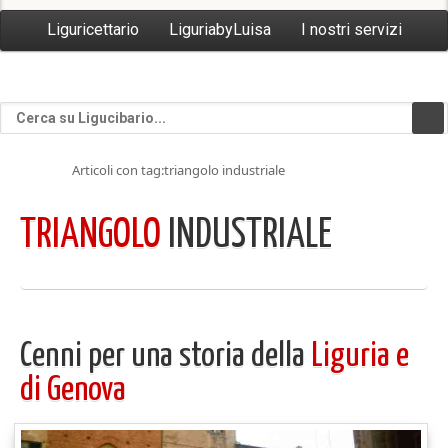
Liguricettario
LiguriabyLuisa
I nostri servizi
Articoli con tag:triangolo industriale
TRIANGOLO
INDUSTRIALE
Cenni per una storia della
Liguria e
di Genova