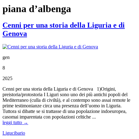
piana d’albenga
Cenni per una storia della Liguria e di
Genova
gen
8
2025
Cenni per una storia della Liguria e di Genova 1)Origini,
preistoria/protostoria I Liguri sono uno dei più antichi popoli del
Mediterraneo (culla di civiltà), e al contempo sono assai remote le
prime testimonianze circa una presenza dell’uomo in Liguria.
Tuttora si dibatte se si trattasse di una popolazione indoeuropea,
casomai imparentata con popolazioni celtiche ...
leggi tutto →
Ligucibario