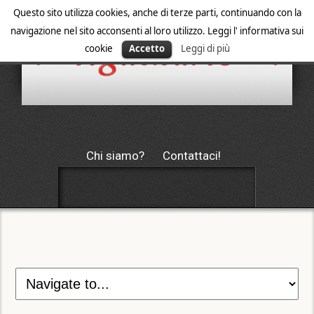
Questo sito utilizza cookies, anche di terze parti, continuando con la
navigazione nel sito acconsenti al loro utilizzo. Leggi l' informativa sui
cookie
Accetto
Leggi di più
Chi siamo?
Contattaci!