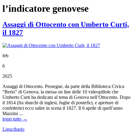
l’indicatore genovese
Assaggi di Ottocento con Umberto Curti,
il 1827
feb
6
2025
Assaggi di Ottocento. Prosegue, da parte della Biblioteca Civica
“Berio” di Genova, la messa on line delle 10 videopillole che
Umberto Curti ha dedicato al tema di Genova nell’Ottocento. Dopo
il 1814 (fra sbarchi di inglesi, fughe di pontefici, e aperture di
confetterie) ecco salire in scena il 1827. Il 6 aprile di quell’anno
Mazzini ...
leggi tutto →
Ligucibario