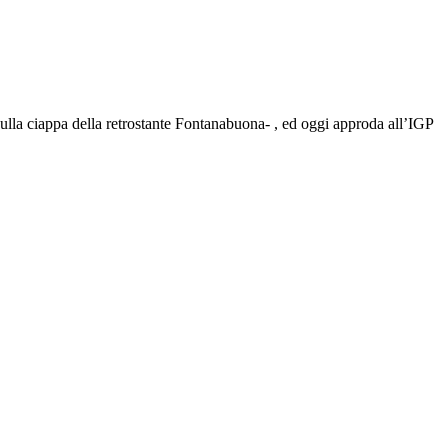
ulla ciappa della retrostante Fontanabuona- , ed oggi approda all’IGP