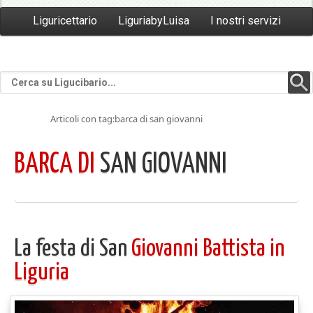
Liguricettario
LiguriabyLuisa
I nostri servizi
Articoli con tag:barca di san giovanni
BARCA DI
SAN GIOVANNI
La festa di San
Giovanni Battista in
Liguria