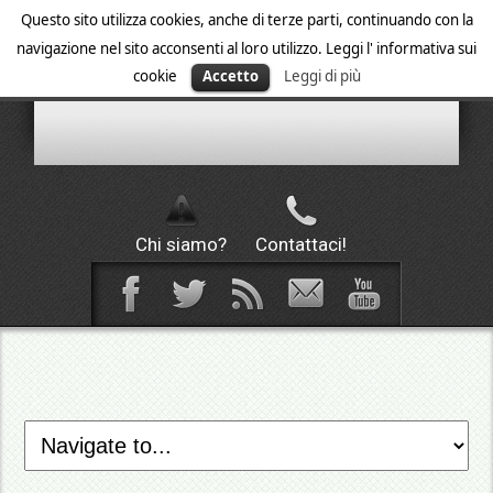
Questo sito utilizza cookies, anche di terze parti, continuando con la
navigazione nel sito acconsenti al loro utilizzo. Leggi l' informativa sui
cookie
Accetto
Leggi di più
Chi siamo?
Contattaci!