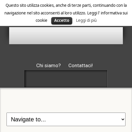
Questo sito utilizza cookies, anche di terze parti, continuando con la
navigazione nel sito acconsenti al loro utilizzo. Leggi l' informativa sui
cookie
Accetto
Leggi di più
Chi siamo?
Contattaci!