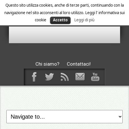
Questo sito utilizza cookies, anche di terze parti, continuando con la
navigazione nel sito acconsenti al loro utilizzo. Leggi l' informativa sui
cookie
Accetto
Leggi di più
Chi siamo?
Contattaci!