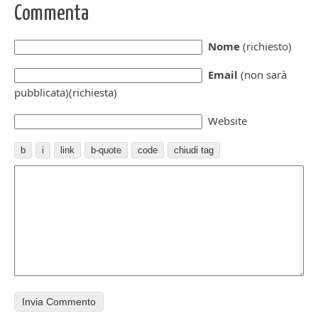
Commenta
Nome
(richiesto)
Email
(non sarà
pubblicata)(richiesta)
Website