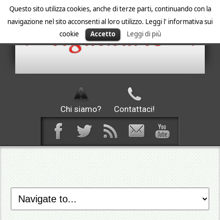
Questo sito utilizza cookies, anche di terze parti, continuando con la
navigazione nel sito acconsenti al loro utilizzo. Leggi l' informativa sui
cookie
Accetto
Leggi di più
Chi siamo?
Contattaci!