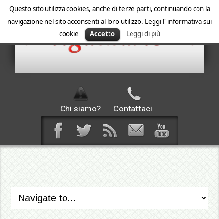
Questo sito utilizza cookies, anche di terze parti, continuando con la
navigazione nel sito acconsenti al loro utilizzo. Leggi l' informativa sui
cookie
Accetto
Leggi di più
Chi siamo?
Contattaci!