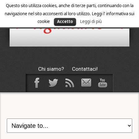
Questo sito utilizza cookies, anche di terze parti, continuando con la
navigazione nel sito acconsenti al loro utilizzo. Leggi l' informativa sui
cookie
Accetto
Leggi di più
Chi siamo?
Contattaci!