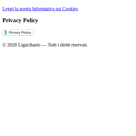
Leggi la nostra Informativa sui Cookies
Privacy Policy
© 2026 Ligucibario — Tutti i diritti riservati.