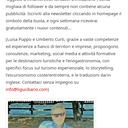
migliaia di follower e da sempre non contiene alcuna
pubblicità. Iscriviti alla newsletter cliccando in homepage il
simbolo della busta, e ogni settimana riceverai
gratuitamente i nuovi contenuti…
(Luisa Puppo e Umberto Curti, grazie a vaste competenze
ed esperienze a fianco di territori e imprese, propongono
consulenze, marketing, social media e attività formative
per le destinazioni turistiche e l’enogastronomia, con
specifici focus sul turismo esperienziale, lo storytelling,
l’escursionismo coste/entroterra, e le traduzioni da/in
inglese. Contattaci senza impegno su
info@ligucibario.com
)