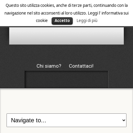
Questo sito utilizza cookies, anche di terze parti, continuando con la
navigazione nel sito acconsenti al loro utilizzo. Leggi l' informativa sui
cookie
Accetto
Leggi di più
Chi siamo?
Contattaci!