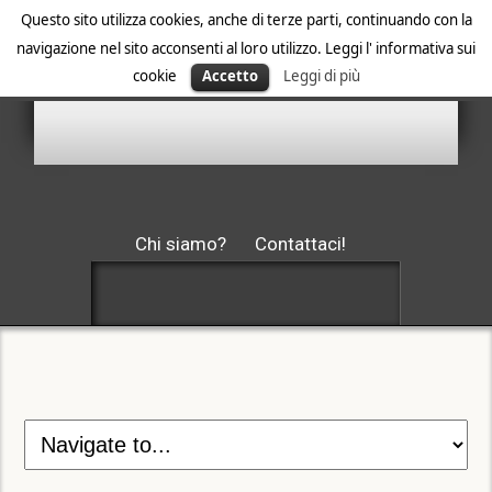
Questo sito utilizza cookies, anche di terze parti, continuando con la
navigazione nel sito acconsenti al loro utilizzo. Leggi l' informativa sui
cookie
Accetto
Leggi di più
Chi siamo?
Contattaci!