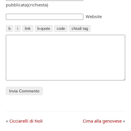
pubblicata)(richiesta)
Website
«
Cicciarelli di Noli
Cima alla genovese
»