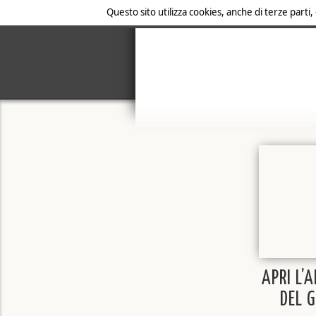
Questo sito utilizza cookies, anche di terze parti,
APRI L’
DEL 