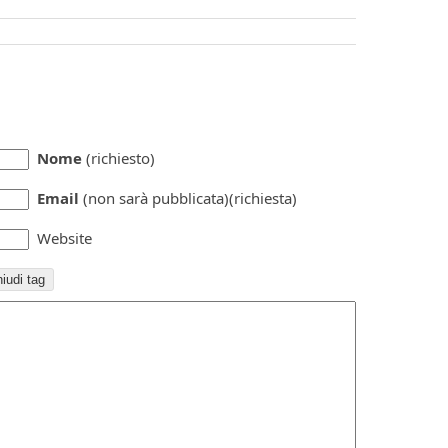
Nome
(richiesto)
Email
(non sarà pubblicata)(richiesta)
Website