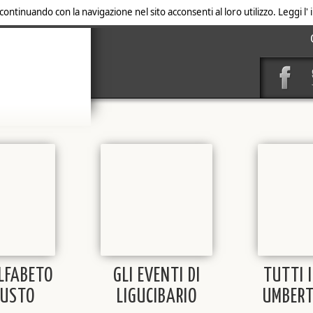
 continuando con la navigazione nel sito acconsenti al loro utilizzo. Leggi l
ALFABETO
GLI EVENTI DI
TUTTI I
GUSTO
LIGUCIBARIO
UMBERT