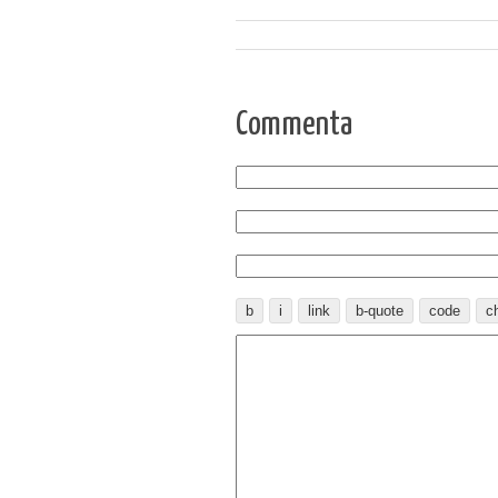
Commenta