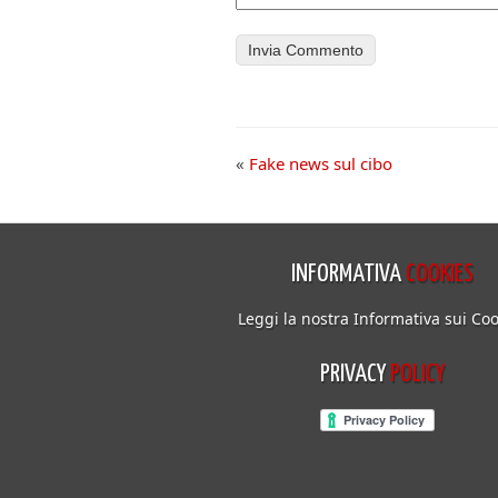
«
Fake news sul cibo
INFORMATIVA
COOKIES
Leggi la nostra Informativa sui Coo
PRIVACY
POLICY