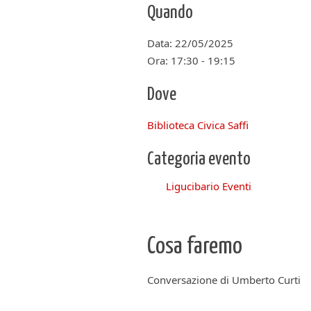
Quando
Data: 22/05/2025
Ora: 17:30 - 19:15
Dove
Biblioteca Civica Saffi
Categoria evento
Ligucibario Eventi
Cosa faremo
Conversazione di Umberto Curti