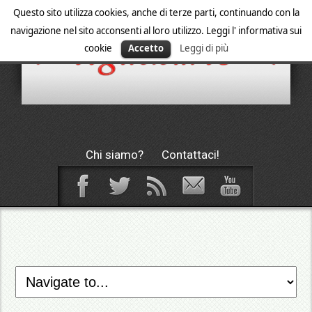
Questo sito utilizza cookies, anche di terze parti, continuando con la
navigazione nel sito acconsenti al loro utilizzo. Leggi l' informativa sui
cookie
Accetto
Leggi di più
Chi siamo?
Contattaci!