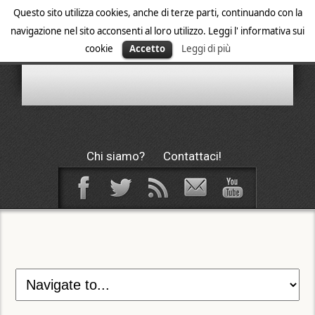
Questo sito utilizza cookies, anche di terze parti, continuando con la
navigazione nel sito acconsenti al loro utilizzo. Leggi l' informativa sui
cookie
Accetto
Leggi di più
Chi siamo?
Contattaci!