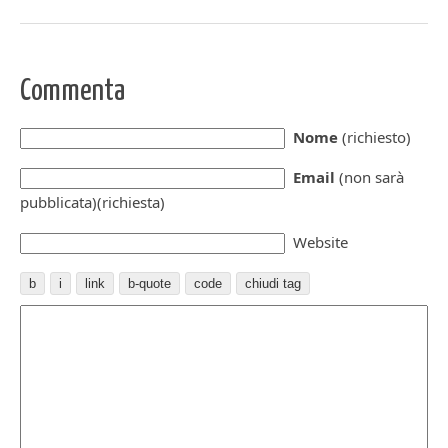
Commenta
Nome
(richiesto)
Email
(non sarà
pubblicata)(richiesta)
Website