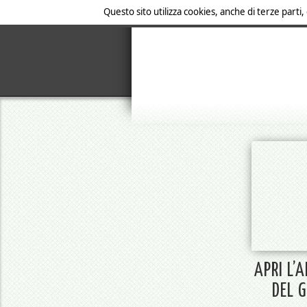
Questo sito utilizza cookies, anche di terze parti,
APRI L’
DEL 