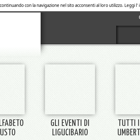
 continuando con la navigazione nel sito acconsenti al loro utilizzo. Leggi l
ALFABETO
GLI EVENTI DI
TUTTI I
GUSTO
LIGUCIBARIO
UMBERT