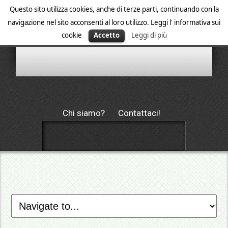
Questo sito utilizza cookies, anche di terze parti, continuando con la
navigazione nel sito acconsenti al loro utilizzo. Leggi l' informativa sui
cookie
Accetto
Leggi di più
Chi siamo?
Contattaci!